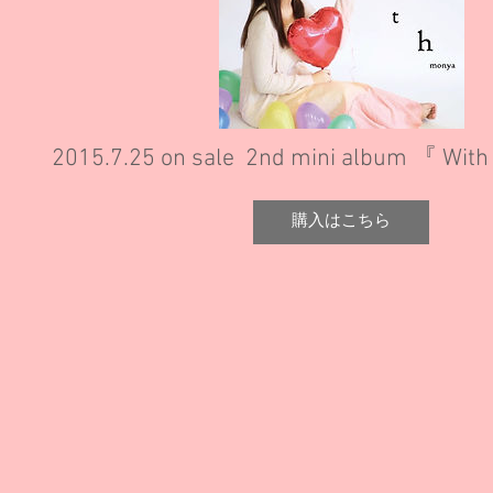
2015.7.25 on sale 2nd mini album 『 Wit
購入はこちら