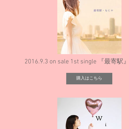
2016.9.3 on sale ​1st single 『最寄駅
購入はこちら